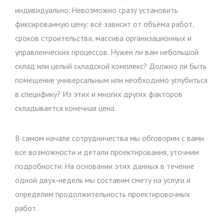
индивидуально. Невозможно сразу установить
фиксированную цену: всё зависит от объёма работ,
сроков строительства, массива организационных и
управленческих процессов. Нужен ли вам небольшой
склад или целый складской комплекс? Должно ли быть
помещение универсальным или необходимо углубиться
в специфику? Из этих и многих других факторов
складывается конечная цена.
В самом начале сотрудничества мы обговорим с вами
все возможности и детали проектирования, уточним
подробности. На основании этих данных в течение
одной двух-недель мы составим смету на услуги и
определим продолжительность проектировочных
работ.