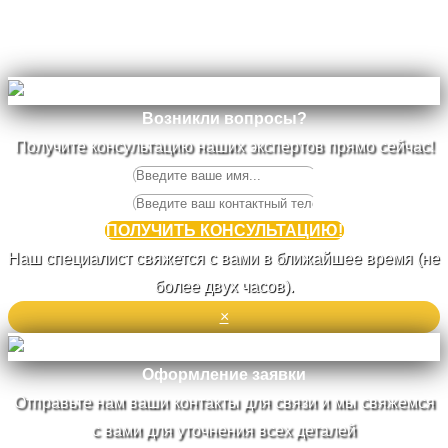
Возникли вопросы?
Получите консультацию наших экспертов прямо сейчас!
ПОЛУЧИТЬ КОНСУЛЬТАЦИЮ!
Наш специалист свяжется с вами в ближайшее время (не
более двух часов).
×
Оформление заявки
Отправьте нам ваши контакты для связи и мы свяжемся
с вами для уточнения всех деталей