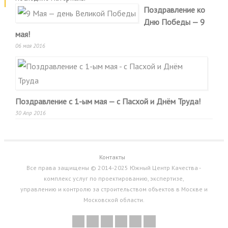
Поздравление ко
Дню Победы — 9
мая!
06 мая 2016
Поздравление с 1-ым мая — с Пасхой и Днём Труда!
30 Апр 2016
Контакты
Все права защищены © 2014-2025 Южный Центр Качества -
комплекс услуг по проектированию, экспертизе,
управлению и контролю за строительством объектов в Москве и
Московской области.