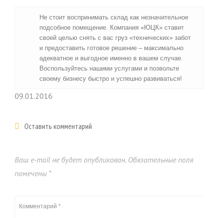
Не стоит воспринимать склад как незначительное
подсобное помещение. Компания «ЮЦК» ставит
своей целью снять с вас груз «технических» забот
и предоставить готовое решение – максимально
адекватное и выгодное именно в вашем случае.
Воспользуйтесь нашими услугами и позвольте
своему бизнесу быстро и успешно развиваться!
09.01.2016
Оставить комментарий
Ваш e-mail не будет опубликован.
Обязательные поля
помечены
*