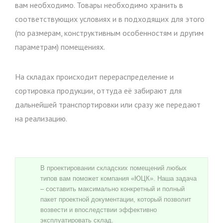
вам необходимо. Товары необходимо хранить в
соответствующих условиях и в подходящих для этого
(по размерам, конструктивным особенностям и другим
параметрам) помещениях.
На складах происходит перераспределение и
сортировка продукции, оттуда её забирают для
дальнейшей транспортировки или сразу же передают
на реализацию.
В проектировании складских помещений любых
типов вам поможет компания «ЮЦК». Наша задача
– составить максимально конкретный и полный
пакет проектной документации, который позволит
возвести и впоследствии эффективно
эксплуатировать склад.