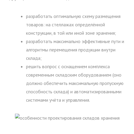
разработать оптимальную схему размещения
товаров: на стеллажах определённой
конструкции, в той или иной зоне хранения;
разработать максимально эффективные пути и
алгоритмы перемещения продукции внутри
склада;
решить вопрос с оснащением комплекса
современным складским оборудованием (оно
должно обеспечить максимальную пропускную
способность склада) и автоматизированными
системами учёта и управления.