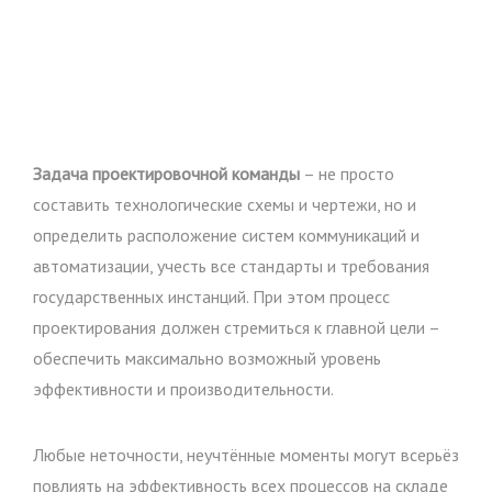
Задача проектировочной команды
– не просто
составить технологические схемы и чертежи, но и
определить расположение систем коммуникаций и
автоматизации, учесть все стандарты и требования
государственных инстанций. При этом процесс
проектирования должен стремиться к главной цели –
обеспечить максимально возможный уровень
эффективности и производительности.
Любые неточности, неучтённые моменты могут всерьёз
повлиять на эффективность всех процессов на складе