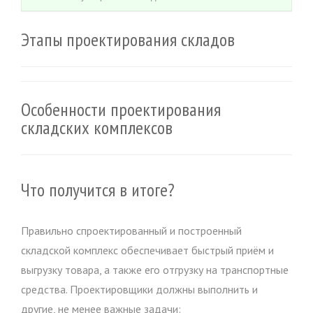
Этапы проектирования складов
Особенности проектирования
складских комплексов
Что получится в итоге?
Правильно спроектированный и построенный
складской комплекс обеспечивает быстрый приём и
выгрузку товара, а также его отгрузку на транспортные
средства. Проектировщики должны выполнить и
другие, не менее важные задачи: