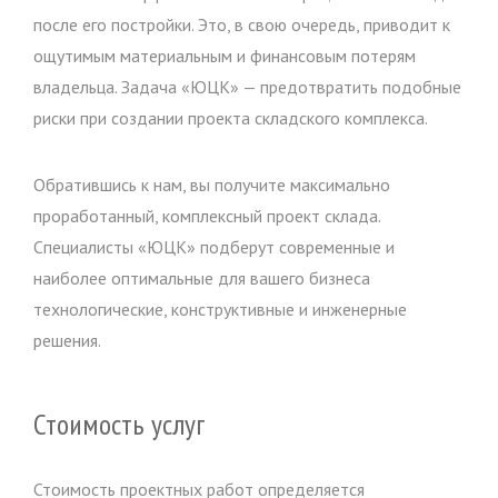
после его постройки. Это, в свою очередь, приводит к
ощутимым материальным и финансовым потерям
владельца. Задача «ЮЦК» — предотвратить подобные
риски при создании проекта складского комплекса.
Обратившись к нам, вы получите максимально
проработанный, комплексный проект склада.
Специалисты «ЮЦК» подберут современные и
наиболее оптимальные для вашего бизнеса
технологические, конструктивные и инженерные
решения.
Стоимость услуг
Стоимость проектных работ определяется