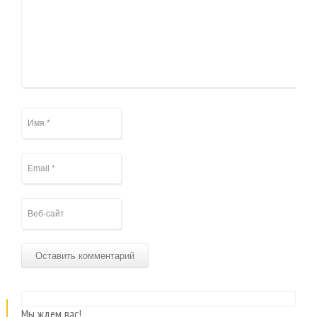
Мы ждем вас!