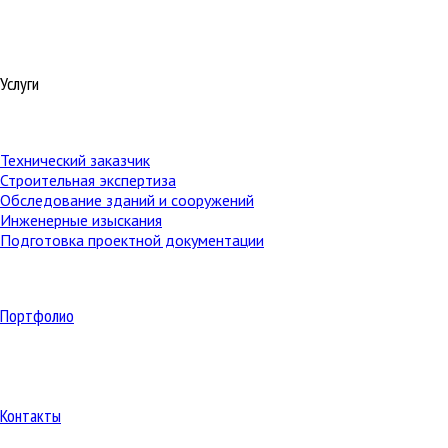
Услуги
Технический заказчик
Строительная экспертиза
Обследование зданий и сооружений
Инженерные изыскания
Подготовка проектной документации
Портфолио
Контакты