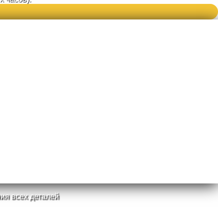
ия всех деталей