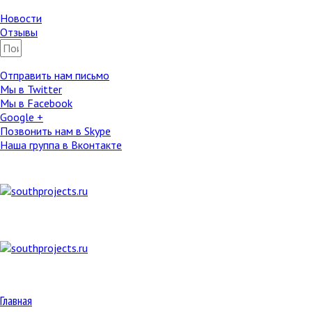
Новости
Отзывы
Отправить нам письмо
Мы в Twitter
Мы в Facebook
Google +
Позвонить нам в Skype
Наша группа в Вконтакте
Главная