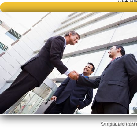
Отправьте нам 