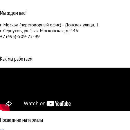
Мы ждем вас!
г. Москва (переговорный офис) - Донская улица, 1
г. Серпухов, ул. 1-ая Московская, д. 44А
+7 (495)-509-25-99
Как мы работаем
Последние материалы