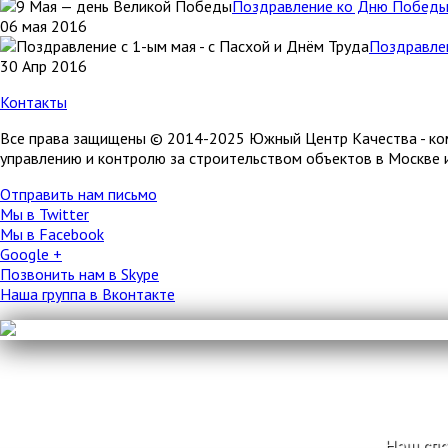
Поздравление ко Дню Победы 
06 мая 2016
Поздравлен
30 Апр 2016
Контакты
Все права защищены © 2014-2025 Южный Центр Качества - комп
управлению и контролю за строительством объектов в Москве 
Отправить нам письмо
Мы в Twitter
Мы в Facebook
Google +
Позвонить нам в Skype
Наша группа в Вконтакте
Наш спе