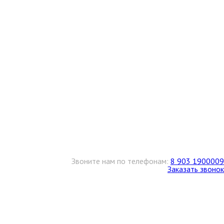
Звоните нам по телефонам:
8 903 1900009
Заказать звонок