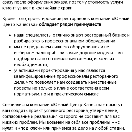
сразу после оформления заказа, поэтому стоимость услуги
клиент узнает в кратчайшие сроки.
Кроме того, проектирование ресторанов в компании «Южный
Центр Качества»
обладает рядом преимуществ
:
наши специалисты отлично знают ресторанный бизнес и
разбираются в профессиональном оборудовании;
мы не предлагаем лишнего оборудования и не
выбираем ради прибыли самые дорогие модели – все
подбирается по оптимальным схемам, исходя из
необходимости;
участниками проектирования у нас являются
квалифицированные профессионалы ресторанного
дела, что позволяет нам создавать качественные
проекты не только в плане соответствия всем
нормативам, но и в практическом смысле.
Специалисты компании «Южный Центр Качества» помогут
вам создать проект успешного ресторана, утверждение,
согласование и реализация которого не составит для вас
никаких проблем. Мы возьмем на себя все проблемы – «с
нуля» и «под ключ» или примемся за дело на любой стадии,