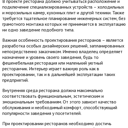
В проекте ресторана должно учитываться расположение и
подключение специализированных устройств – холодильных
и морозильных камер, кухонных плит и другой техники. Также
требуется тщательное планирование инженерных систем, без
грамотного монтажа которых не принимается в эксплуатацию
ни одно заведение подобного типа.
Важная особенность проектирования ресторанов – является
разработка особых дизайнерских решений, запланированных
непосредственно заказчиком. Именно владелец определяет
назначение и уровень своего заведения, будь то
фешенебельная ресторация или маленький уютный
ресторанчик. Интерьер играет важную роль как в
проектировании, так и в дальнейшей эксплуатации таких
предприятий.
Внутренняя среда ресторана должна максимально
соответствовать функциональным, эстетическим и
эмоциональным требованиям. От этого зависит качество
обслуживания и необходимый комфорт, способствующий
популярности заведения у посетителей.
При проектировании ресторанов необходимо достичь