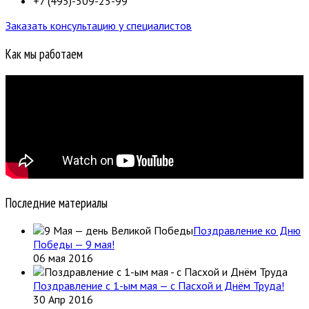
+7 (495)-509-25-99
Заказать консультацию у специалистов
Как мы работаем
Последние материалы
Поздравление ко Дню
Победы — 9 мая!
06 мая 2016
Поздравление с 1-ым мая — с Пасхой и Днём Труда!
30 Апр 2016