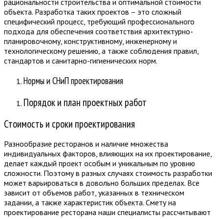
рациональности строительства и оптимальной стоимости
объекта. Разработка таких проектов – это сложный
специфический процесс, требующий профессионального
подхода для обеспечения соответствия архитектурно-
планировочному, конструктивному, инженерному и
технологическому решению, а также соблюдения правил,
стандартов и санитарно-гигиенических норм.
Нормы и СНиП проектирования
Порядок и план проектных работ
Стоимость и сроки проектирования
Разнообразие ресторанов и наличие множества
индивидуальных факторов, влияющих на их проектирование,
делает каждый проект особым и уникальным по уровню
сложности. Поэтому в разных случаях стоимость разработки
может варьироваться в довольно больших пределах. Все
зависит от объемов работ, указанных в техническом
задании, а также характеристик объекта. Смету на
проектирование ресторана наши специалисты рассчитывают