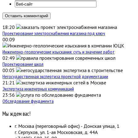
18:20
Проектирование электроснабжения магазина под ключ
00:09
Инженерно-геологические изыскания: суть и значение работ
02:49
Проектирование школ
00:05
Негосударственная экспертиза проектной документации
21:21
Экспертиза инженерных коммуникаций
23:56
Обследование фундамента
Мы ждем вас!
г. Москва (переговорный офис) - Донская улица, 1
г. Серпухов, ул. 1-ая Московская, д. 44А