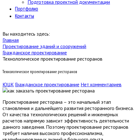
Подготовка проектной документации
Портфолио
Контакты
Вы находитесь здесь:
Главная
Проектирование зданий и сооружений
Гражданское проектирование
Технологическое проектирование ресторанов
Технологическое проектирование ресторанов
ЮЦК
Гражданское проектирование
Нет комментариев
Проектирование ресторана – это начальный этап
становления и дальнейшего развития ресторанного бизнеса.
От качества технологических решений и инженерных
расчетов напрямую зависит эффективность деятельности
данного заведения. Поэтому проектирование ресторанов
требует наличия высокого профессионализма,
квалифицированных знаний и большого опыта.