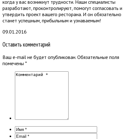
когда у вас возникнут трудности. Наши специалисты
разработают, проконтролируют, помогут согласовать и
утвердить проект вашего ресторана. И он обязательно
станет успешным, прибыльным и узнаваемым!
09.01.2016
Оставить комментарий
Ваш e-mail не будет опубликован.
Обязательные поля
помечены
*