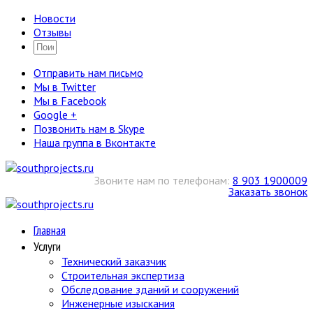
Новости
Отзывы
Отправить нам письмо
Мы в Twitter
Мы в Facebook
Google +
Позвонить нам в Skype
Наша группа в Вконтакте
Звоните нам по телефонам:
8 903 1900009
Заказать звонок
Главная
Услуги
Технический заказчик
Строительная экспертиза
Обследование зданий и сооружений
Инженерные изыскания