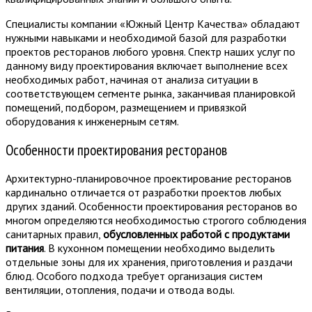
Специалисты компании «Южный Центр Качества» обладают
нужными навыками и необходимой базой для разработки
проектов ресторанов любого уровня. Спектр наших услуг по
данному виду проектирования включает выполнение всех
необходимых работ, начиная от анализа ситуации в
соответствующем сегменте рынка, заканчивая планировкой
помещений, подбором, размещением и привязкой
оборудования к инженерным сетям.
Особенности проектирования ресторанов
Архитектурно-планировочное проектирование ресторанов
кардинально отличается от разработки проектов любых
других зданий. Особенности проектирования ресторанов во
многом определяются необходимостью строгого соблюдения
санитарных правил,
обусловленных работой с продуктами
питания
. В кухонном помещении необходимо выделить
отдельные зоны для их хранения, приготовления и раздачи
блюд. Особого подхода требует организация систем
вентиляции, отопления, подачи и отвода воды.