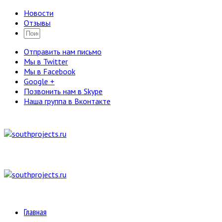
Новости
Отзывы
Отправить нам письмо
Мы в Twitter
Мы в Facebook
Google +
Позвонить нам в Skype
Наша группа в Вконтакте
Главная