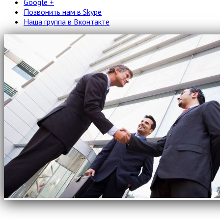
Google +
Позвонить нам в Skype
Наша группа в Вконтакте