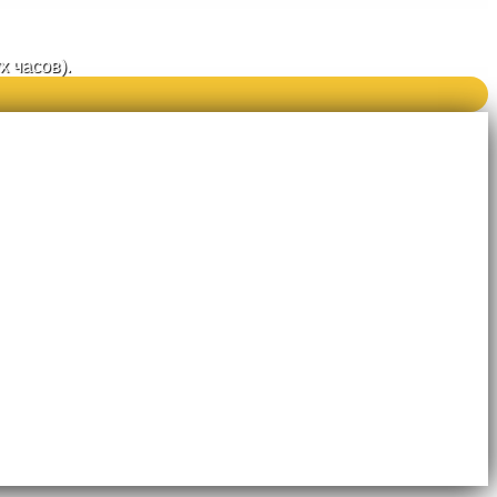
 часов).