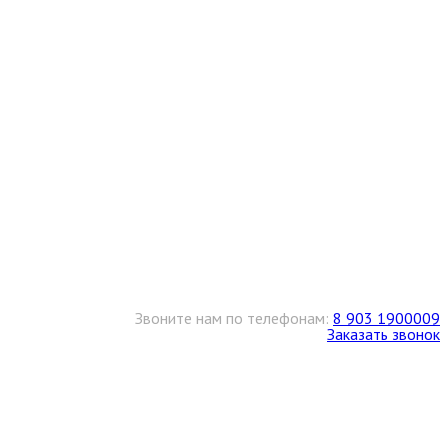
Звоните нам по телефонам:
8 903 1900009
Заказать звонок