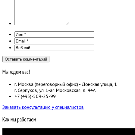
Мы ждем вас!
г. Москва (переговорный офис) - Донская улица, 1
г. Серпухов, ул. 1-ая Московская, д. 44А
+7 (495)-509-25-99
Заказать консультацию у специалистов
Как мы работаем