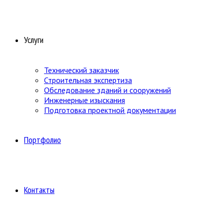
Услуги
Технический заказчик
Строительная экспертиза
Обследование зданий и сооружений
Инженерные изыскания
Подготовка проектной документации
Портфолио
Контакты